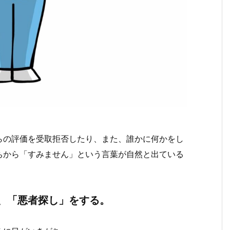
らの評価を受取拒否したり、また、誰かに何かをし
ちから「すみません」という言葉が自然と出ている
、「悪者探し」をする。