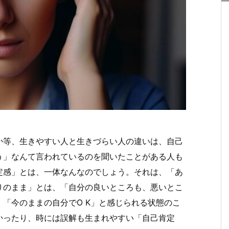
か等、生きやすい人と生きづらい人の違いは、自己
う」なんて言われているのを聞いたことがある人も
定感」とは、一体なんなのでしょう。それは、「あ
りのまま」とは、「自分の良いところも、悪いとこ
「今のままの自分でO K」と感じられる状態のこ
かったり、時には誤解も生まれやすい「自己肯定