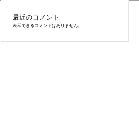
最近のコメント
表示できるコメントはありません。