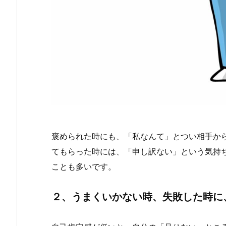
褒められた時にも、「私なんて」とつい相手か
てもらった時には、「申し訳ない」という気持
ことも多いです。
２、うまくいかない時、失敗した時に