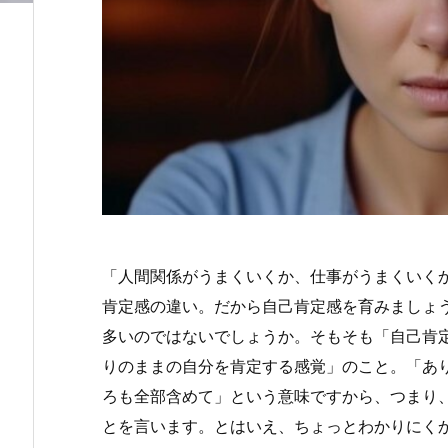
「人間関係がうまくいくか、仕事がうまくいく
肯定感の違い。だから自己肯定感を育みましょ
多いのではないでしょうか。そもそも「自己肯
りのままの自分を肯定する感覚」のこと。「あ
ろも全部含めて」という意味ですから、つまり、
とを言います。とはいえ、ちょっとわかりにく