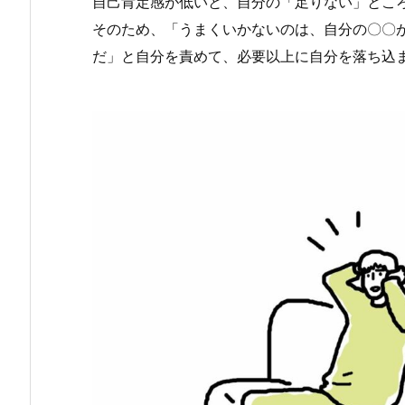
自己肯定感が低いと、自分の「足りない」とこ
そのため、「うまくいかないのは、自分の〇〇
だ」と自分を責めて、必要以上に自分を落ち込