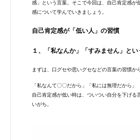
感」という言葉。そこで今回は、自己肯定感が
感について学んでいきましょう。
自己肯定感が「低い人」の習慣
１、「私なんか」「すみません」とい
まずは、口グセや思いグセなどの言葉の習慣か
「私なんて〇〇だから」「私には無理だから」
自己肯定感が低い時は、ついつい自分を下げる
いがち。