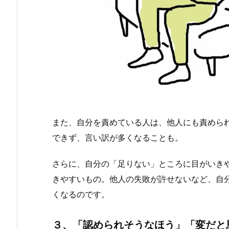
また、自分を責めている人は、他人にも責めら
できず、言い訳が多くなることも。
さらに、自分の「足りない」ところに目がいき
きやすいもの。他人の失敗が許せないなど、自
くなるのです。
３、「認められそうなほう」「変だと