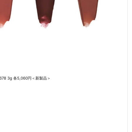
678 3g 各5,060円＜新製品＞