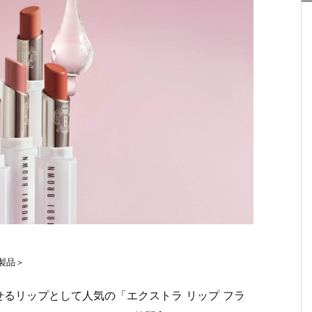
新製品＞
るリップとして人気の「エクストラ リップ フラ