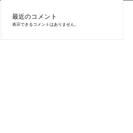
最近のコメント
表示できるコメントはありません。