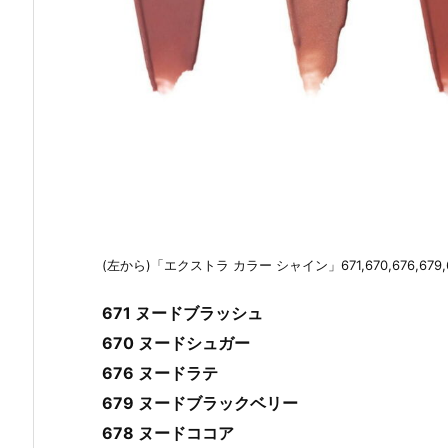
(左から)「エクストラ カラー シャイン」671,670,676,679,
671 ヌードブラッシュ
670 ヌードシュガー
676 ヌードラテ
679 ヌードブラックベリー
678 ヌードココア