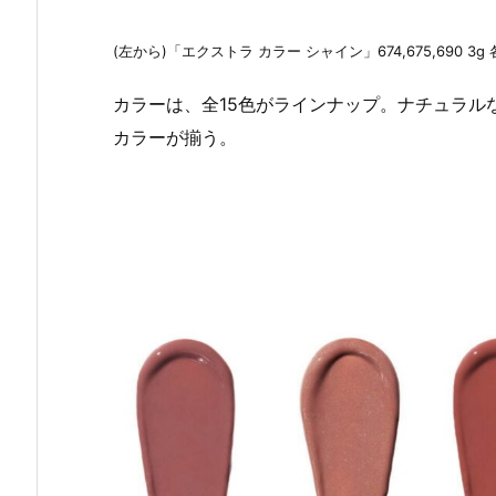
(左から)「エクストラ カラー シャイン」674,675,690 3g
カラーは、全15色がラインナップ。ナチュラル
カラーが揃う。