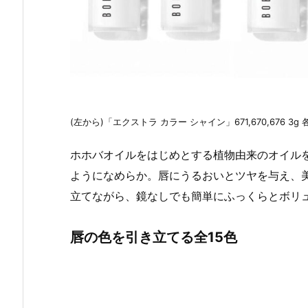
(左から)「エクストラ カラー シャイン」671,670,676 3g
ホホバオイルをはじめとする植物由来のオイル
ようになめらか。唇にうるおいとツヤを与え、
立てながら、鏡なしでも簡単にふっくらとボリ
唇の色を引き立てる全15色