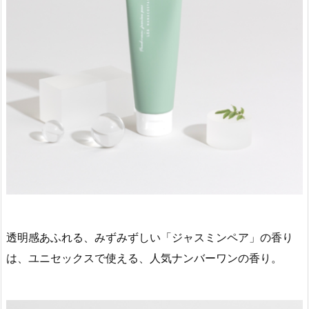
透明感あふれる、みずみずしい「ジャスミンペア」の香り
は、ユニセックスで使える、人気ナンバーワンの香り。