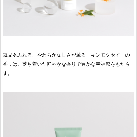
気品あふれる、やわらかな甘さが薫る「キンモクセイ」の
香りは、落ち着いた軽やかな香りで豊かな幸福感をもたら
す。