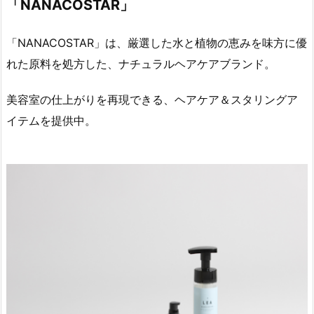
「NANACOSTAR」
「NANACOSTAR」は、厳選した水と植物の恵みを味方に優
れた原料を処方した、ナチュラルヘアケアブランド。
美容室の仕上がりを再現できる、ヘアケア＆スタリングア
イテムを提供中。