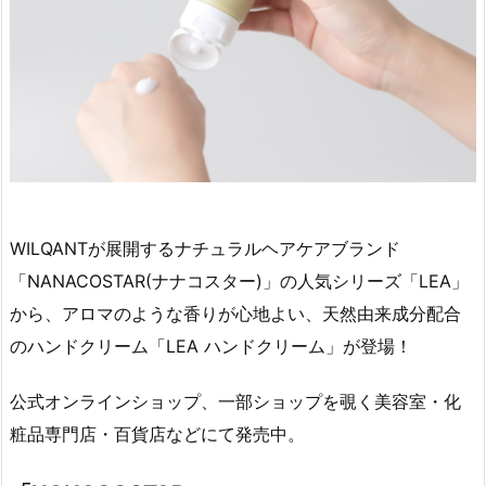
WILQANTが展開するナチュラルヘアケアブランド
「NANACOSTAR(ナナコスター)」の人気シリーズ「LEA」
から、アロマのような香りが心地よい、天然由来成分配合
のハンドクリーム「LEA ハンドクリーム」が登場！
公式オンラインショップ、一部ショップを覗く美容室・化
粧品専門店・百貨店などにて発売中。