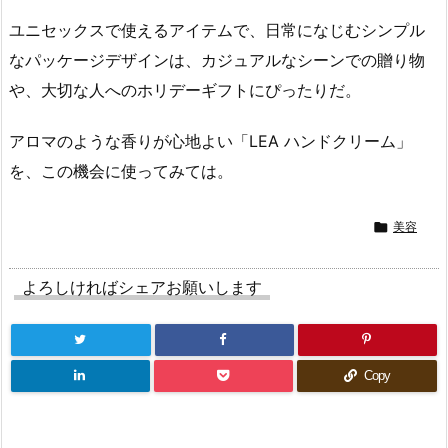
ユニセックスで使えるアイテムで、日常になじむシンプル
なパッケージデザインは、カジュアルなシーンでの贈り物
や、大切な人へのホリデーギフトにぴったりだ。
アロマのような香りが心地よい「LEA ハンドクリーム」
を、この機会に使ってみては。

美容
よろしければシェアお願いします
Copy