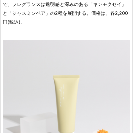
で、フレグランスは透明感と深みのある「キンモクセイ」
と「ジャスミンペア」の2種を展開する。価格は、各2,200
円(税込)。