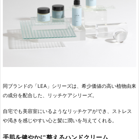
同ブランドの「LEA」シリーズは、希少価値の高い植物由来
の成分を配合した、リッチケアシリーズ。
自宅でも美容室にいるようなリッチケアができ、ストレス
や渇きを感じやすい心と髪に潤いを与えてくれる。
手肌を健やかに整えるハンドクリーム