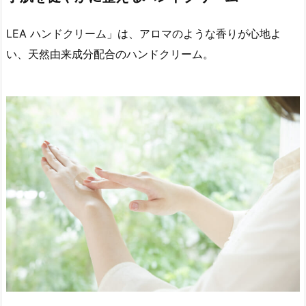
LEA ハンドクリーム」は、アロマのような香りが心地よ
い、天然由来成分配合のハンドクリーム。