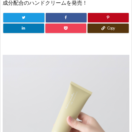
成分配合のハンドクリームを発売！
Copy