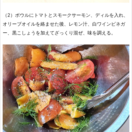
（2）ボウルにトマトとスモークサーモン、ディルを入れ、
オリーブオイルを絡ませた後、レモン汁、白ワインビネガ
ー、黒こしょうを加えてざっくり混ぜ、味を調える。