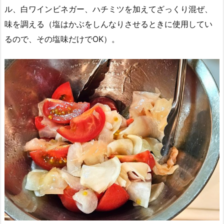
ル、白ワインビネガー、ハチミツを加えてざっくり混ぜ、
味を調える（塩はかぶをしんなりさせるときに使用してい
るので、その塩味だけでOK）。