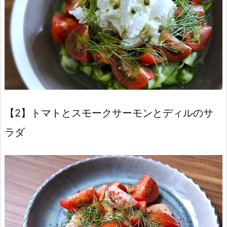
【2】トマトとスモークサーモンとディルのサ
ラダ