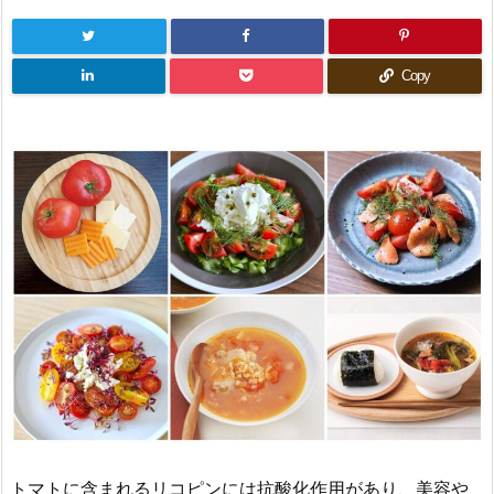
Copy
トマトに含まれるリコピンには抗酸化作用があり、美容や