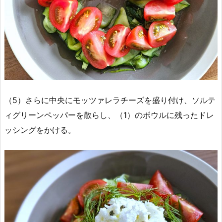
（5）さらに中央にモッツァレラチーズを盛り付け、ソルテ
ィグリーンペッパーを散らし、（1）のボウルに残ったドレ
ッシングをかける。