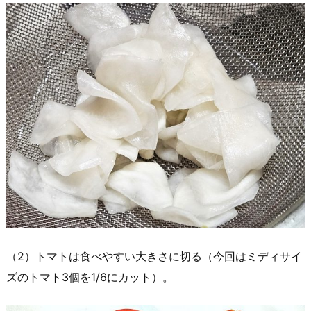
（2）トマトは食べやすい大きさに切る（今回はミディサイ
ズのトマト3個を1/6にカット）。