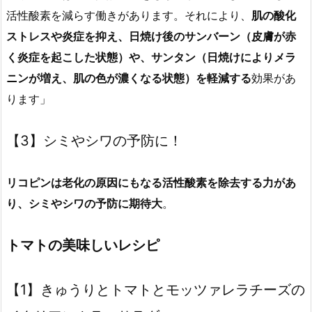
活性酸素を減らす働きがあります。それにより、
肌の酸化
ストレスや炎症を抑え、日焼け後のサンバーン（皮膚が赤
く炎症を起こした状態）や、サンタン（日焼けによりメラ
ニンが増え、肌の色が濃くなる状態）を軽減する
効果があ
ります」
【3】シミやシワの予防に！
リコピンは老化の原因にもなる活性酸素を除去する力があ
り、シミやシワの予防に期待大
。
トマトの美味しいレシピ
【1】きゅうりとトマトとモッツァレラチーズの