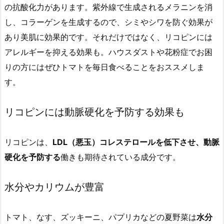
の抗酸化力があります。紫外線で生成されるメラニンを消
し、コラーゲンを生成するので、シミやシワを防ぐ効果が
あり美肌に効果的です。それだけではなく、リコピンには
アレルギーを抑える効果も。ハウスダストや花粉症でお困
りの方にはぜひトマトを毎日食べることをおススメしま
す。
リコピンには動脈硬化を予防する効果も
リコピンは、
LDL（悪玉）コレステロールを低下させ、動脈
硬化を予防する
働きも期待されている成分です。
水分やカリウムが豊富
トマト、なす、ズッキーニ、パプリカなどの夏野菜は
水分