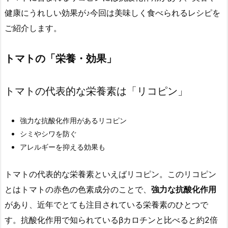
健康にうれしい効果が♪今回は美味しく食べられるレシピを
ご紹介します。
トマトの「栄養・効果」
トマトの代表的な栄養素は「リコピン」
強力な抗酸化作用があるリコピン
シミやシワを防ぐ
アレルギーを抑える効果も
トマトの代表的な栄養素といえばリコピン。このリコピン
とはトマトの赤色の色素成分のことで、
強力な抗酸化作用
があり、近年でとても注目されている栄養素のひとつで
す。抗酸化作用で知られているβカロチンと比べると約2倍