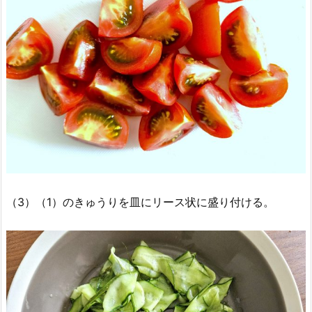
（3）（1）のきゅうりを皿にリース状に盛り付ける。