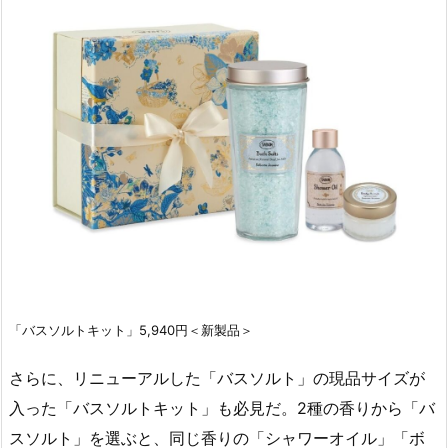
「バスソルトキット」5,940円＜新製品＞
さらに、リニューアルした「バスソルト」の現品サイズが
入った「バスソルトキット」も必見だ。2種の香りから「バ
スソルト」を選ぶと、同じ香りの「シャワーオイル」「ボ