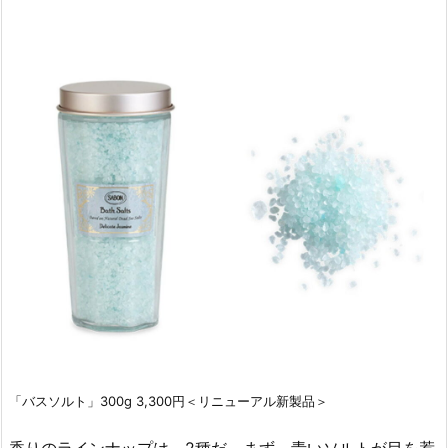
「バスソルト」300g 3,300円＜リニューアル新製品＞