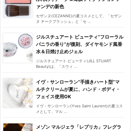
ァンデの新色
セザンヌ(CEZANNE)の夏コスメとして、「セザン
ヌ チークブラッシュ」と「セ ...
ジルスチュアート ビューティ“フローラル
バニラの香り”が復刻、ダイヤモンド風香
水＆日焼け止めジェル
ジルスチュアート ビューティ(JILL STUART
Beauty)は、「スウィ ...
イヴ・サンローラン“手描きハート型”マ
ルチクリームが夏に、ハンド・ボディ・
フェイス使用OK
イヴ・サンローラン(Yves Saint Laurent)の夏コス
メとして、マル ...
メゾン マルジェラ「レプリカ」フレグラ