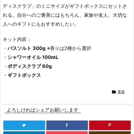
ディスクラブ」のミニサイズがギフトボックスにセットさ
れる。自分へのご褒美にはもちろん、家族や友人、大切な
人へのギフトにもおすすめしたい。
キット内容：
・
バスソルト 300g
※香りは2種から選択
・
シャワーオイル 100mL
・
ボディスクラブ 60g
・
ギフトボックス

美容
よろしければシェアお願いします