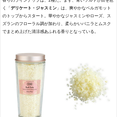
香りのラインナップは、2種だ。まず、青いソルトが目を惹
く「
デリケート・ジャスミン
」は、爽やかなベルガモット
のトップからスタート。華やかなジャスミンやローズ、ス
ズランのフローラル調が加わり、柔らかいバニラとムスク
でまとめ上げた清涼感あふれる香りとなっている。