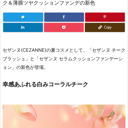
ク＆薄膜ツヤクッションファンデの新色
Copy
セザンヌ(CEZANNE)の夏コスメとして、「セザンヌ チーク
ブラッシュ」と「セザンヌ セラムクッションファンデーシ
ョン」の新色が登場。
幸感あふれる白みコーラルチーク