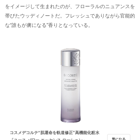
をイメージして生まれたのが、フローラルのニュアンスを
帯びたウッディノートだ。フレッシュでありながら官能的
な“誰もが虜になる”香りとなっている。
コスメデコルテ“肌運命を軌道修正”高機能化粧水
気になる