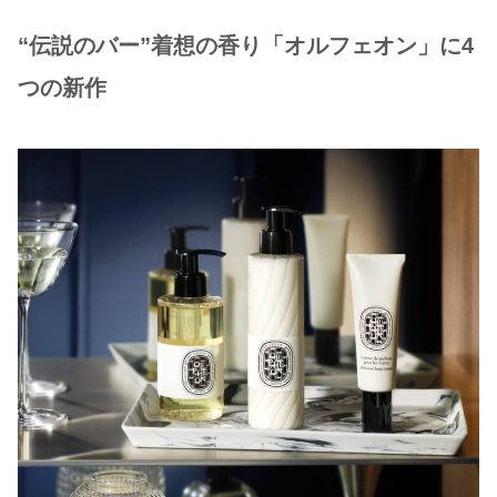
“伝説のバー”着想の香り「オルフェオン」に4
つの新作