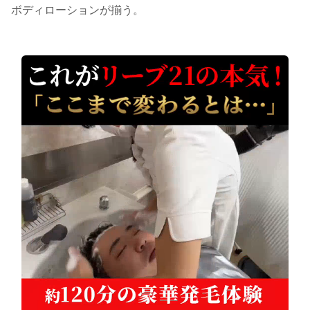
ボディローションが揃う。