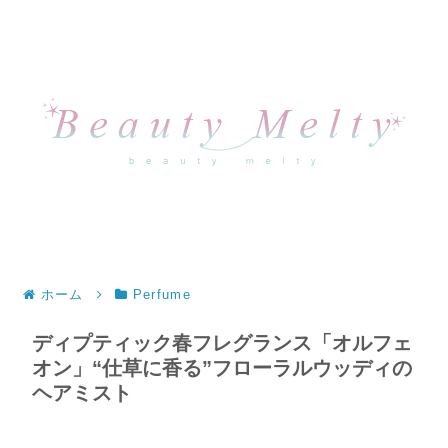
ホーム
Perfume
ディプティック春フレグランス「オルフェ
オン」“仕草に香る”フローラルウッディの
ヘアミスト