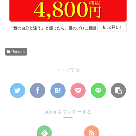
もっと詳しく
「昔の自分と違う」と感じたら、髪のプロに相談
Perfume
シェアする
adminをフォローする