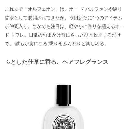
これまで「オルフェオン」は、オー ド パルファンや練り
香水として展開されてきたが、今回新たに4つのアイテム
が仲間入り。なかでも注目は、軽やかに香りを纏えるオー
ド トワレ。日常のお出かけ前にさっとひと吹きするだけ
で、“誰もが虜になる”香りをふんわりと楽しめる。
ふとした仕草に香る、ヘアフレグランス