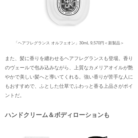
「ヘアフレグランス オルフェオン」30mL 9,570円＜新製品＞
また、髪に香りを纏わせるヘアフレグランスも登場。香り
のヴェールで包み込みながら、上質なカメリアオイルが艶
やかで美しい髪へと導いてくれる。強い香りが苦手な人に
もおすすめで、ふとした仕草でふわっと香る上品さがポイ
ントだ。
ハンドクリーム＆ボディローションも