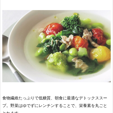
食物繊維たっぷりで低糖質、朝食に最適なデトックススー
プ。野菜はゆでずにレンチンすることで、栄養素を丸ごと
とれます。