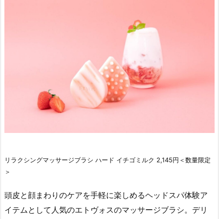
リラクシングマッサージブラシ ハード イチゴミルク 2,145円＜数量限定
＞
頭皮と顔まわりのケアを手軽に楽しめるヘッドスパ体験ア
イテムとして人気のエトヴォスのマッサージブラシ。デリ