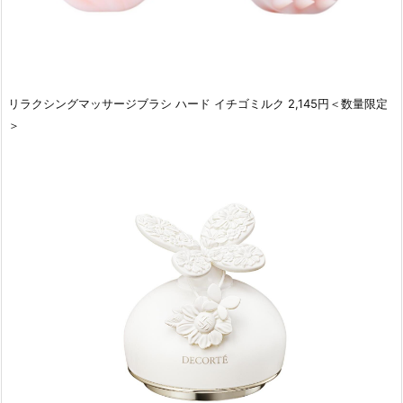
リラクシングマッサージブラシ ハード イチゴミルク 2,145円＜数量限定
＞