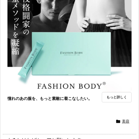
もっと詳しく
憧れのあの服を、もっと素敵に着こなしたい。

美容