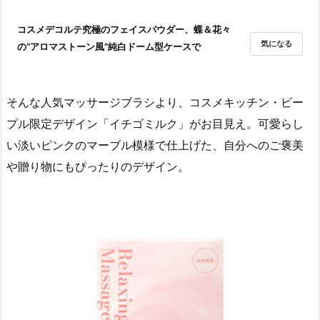
コスメデコルテ究極のフェイスパウダー、蝶＆花々
気になる
の“アロマストーン風”純白ドーム型ケースで
そんな人気マッサージブラシより、コスメキッチン・ビー
プル限定デザイン「イチゴミルク」がお目見え。可愛らし
い淡いピンクのマーブル模様で仕上げた、自分へのご褒美
や贈り物にもぴったりのデザイン。