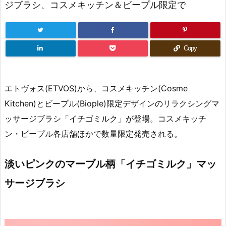
ジブラシ、コスメキッチン＆ビープル限定で
Copy
エトヴォス(ETVOS)から、コスメキッチン(Cosme
Kitchen)とビープル(Biople)限定デザインのリラクシングマ
ッサージブラシ「イチゴミルク」が登場。コスメキッチ
ン・ビープル各店舗ほかで数量限定発売される。
淡いピンクのマーブル柄「イチゴミルク」マッ
サージブラシ