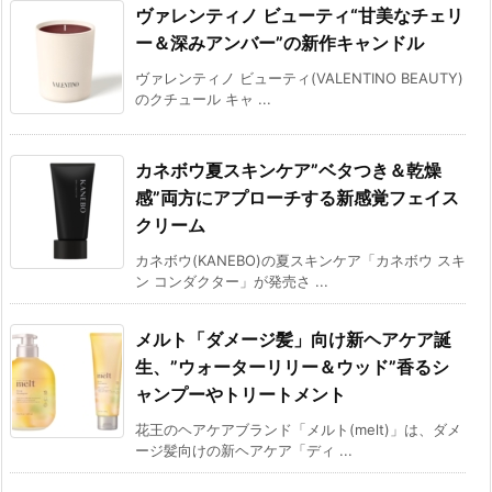
ヴァレンティノ ビューティ“甘美なチェリ
ー＆深みアンバー”の新作キャンドル
ヴァレンティノ ビューティ(VALENTINO BEAUTY)
のクチュール キャ ...
カネボウ夏スキンケア”ベタつき＆乾燥
感”両方にアプローチする新感覚フェイス
クリーム
カネボウ(KANEBO)の夏スキンケア「カネボウ スキ
ン コンダクター」が発売さ ...
メルト「ダメージ髪」向け新ヘアケア誕
生、”ウォーターリリー＆ウッド”香るシ
ャンプーやトリートメント
花王のヘアケアブランド「メルト(melt)」は、ダメ
ージ髪向けの新ヘアケア「ディ ...