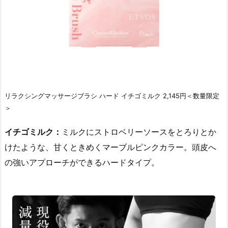
リラクシングマッサージブラシ ハード イチゴミルク 2,145円＜数量限定
＞
イチゴミルク：
ミルクにストロベリーソースをとろりとか
けたような、甘くときめくマーブルピンクカラー。頭皮へ
の強いアプローチができるハードタイプ。