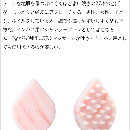
ケートな地肌を傷つけにくくほどよい硬さの27本のとげ
が、しっかりと頭皮にアプローチする。男性、女性、子ど
も、ネイルをしている人、誰でも握りやすいしずく型も特
徴だ。インバス用のシャンプーブラシとしてはもちろ
ん、“ながら時間”に頭皮マッサージが叶うアウトバス用とし
ても使用できるのが嬉しい。